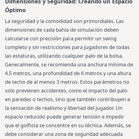
Dimensiones y Seguridad: Creando un Espacio
Óptimo
La seguridad y la comodidad son primordiales. Las
dimensiones de cada bahía de simulación deben
calcularse con precisión para permitir un swing
completo y sin restricciones para jugadores de todas
las estaturas, utilizando cualquier palo de la bolsa.
Generalmente, se recomienda una anchura mínima de
4.5 metros, una profundidad de 6 metros y una altura
de techo de al menos 3 metros. Estos parámetros no
solo previenen accidentes, como el impacto del palo
en paredes o techos, sino que también contribuyen a
la sensación de realismo y libertad del jugador. Un
espacio reducido puede generar tensión e impedir
que el golfista se concentre en su técnica. Además, se
debe considerar una zona de seguridad adecuada