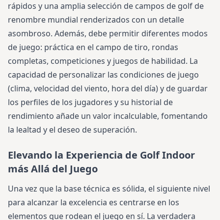
rápidos y una amplia selección de campos de golf de
renombre mundial renderizados con un detalle
asombroso. Además, debe permitir diferentes modos
de juego: práctica en el campo de tiro, rondas
completas, competiciones y juegos de habilidad. La
capacidad de personalizar las condiciones de juego
(clima, velocidad del viento, hora del día) y de guardar
los perfiles de los jugadores y su historial de
rendimiento añade un valor incalculable, fomentando
la lealtad y el deseo de superación.
Elevando la Experiencia de Golf Indoor
más Allá del Juego
Una vez que la base técnica es sólida, el siguiente nivel
para alcanzar la excelencia es centrarse en los
elementos que rodean el juego en sí. La verdadera