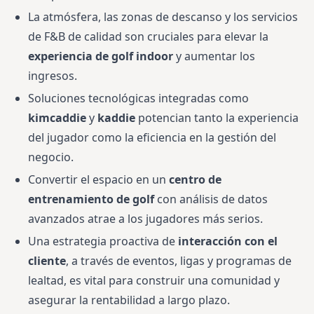
La atmósfera, las zonas de descanso y los servicios
de F&B de calidad son cruciales para elevar la
experiencia de golf indoor
y aumentar los
ingresos.
Soluciones tecnológicas integradas como
kimcaddie
y
kaddie
potencian tanto la experiencia
del jugador como la eficiencia en la gestión del
negocio.
Convertir el espacio en un
centro de
entrenamiento de golf
con análisis de datos
avanzados atrae a los jugadores más serios.
Una estrategia proactiva de
interacción con el
cliente
, a través de eventos, ligas y programas de
lealtad, es vital para construir una comunidad y
asegurar la rentabilidad a largo plazo.