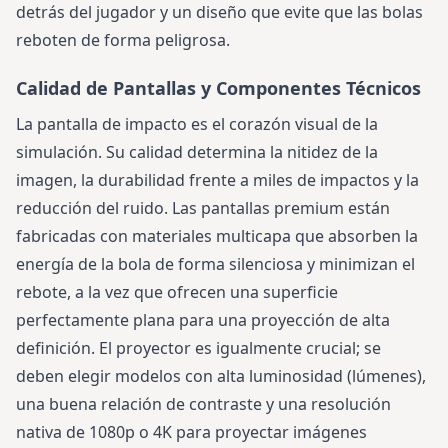
detrás del jugador y un diseño que evite que las bolas
reboten de forma peligrosa.
Calidad de Pantallas y Componentes Técnicos
La pantalla de impacto es el corazón visual de la
simulación. Su calidad determina la nitidez de la
imagen, la durabilidad frente a miles de impactos y la
reducción del ruido. Las pantallas premium están
fabricadas con materiales multicapa que absorben la
energía de la bola de forma silenciosa y minimizan el
rebote, a la vez que ofrecen una superficie
perfectamente plana para una proyección de alta
definición. El proyector es igualmente crucial; se
deben elegir modelos con alta luminosidad (lúmenes),
una buena relación de contraste y una resolución
nativa de 1080p o 4K para proyectar imágenes