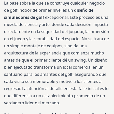
La base sobre la que se construye cualquier negocio
de golf indoor de primer nivel es un
diseño de
simuladores de golf
excepcional. Este proceso es una
mezcla de ciencia y arte, donde cada decisión impacta
directamente en la seguridad del jugador, la inmersión
en el juego y la rentabilidad del espacio. No se trata de
un simple montaje de equipos, sino de una
arquitectura de la experiencia que comienza mucho
antes de que el primer cliente dé un swing. Un diseño
bien ejecutado transforma un local comercial en un
santuario para los amantes del golf, asegurando que
cada visita sea memorable y motive a los clientes a
regresar. La atención al detalle en esta fase inicial es lo
que diferencia a un establecimiento promedio de un
verdadero líder del mercado.