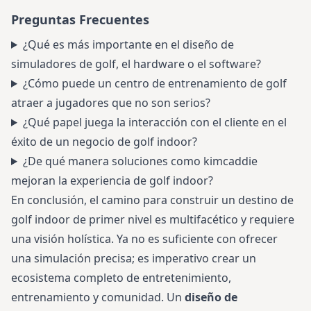
Preguntas Frecuentes
¿Qué es más importante en el diseño de
simuladores de golf, el hardware o el software?
¿Cómo puede un centro de entrenamiento de golf
atraer a jugadores que no son serios?
¿Qué papel juega la interacción con el cliente en el
éxito de un negocio de golf indoor?
¿De qué manera soluciones como kimcaddie
mejoran la experiencia de golf indoor?
En conclusión, el camino para construir un destino de
golf indoor de primer nivel es multifacético y requiere
una visión holística. Ya no es suficiente con ofrecer
una simulación precisa; es imperativo crear un
ecosistema completo de entretenimiento,
entrenamiento y comunidad. Un
diseño de