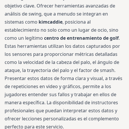
objetivo clave. Ofrecer herramientas avanzadas de
análisis de swing, que a menudo se integran en
sistemas como
kimcaddie
, posiciona al
establecimiento no solo como un lugar de ocio, sino
como un legítimo
centro de entrenamiento de golf
.
Estas herramientas utilizan los datos capturados por
los sensores para proporcionar métricas detalladas
como la velocidad de la cabeza del palo, el ángulo de
ataque, la trayectoria del palo y el factor de smash.
Presentar estos datos de forma clara y visual, a través
de repeticiones en video y gráficos, permite a los
jugadores entender sus fallos y trabajar en ellos de
manera específica. La disponibilidad de instructores
profesionales que puedan interpretar estos datos y
ofrecer lecciones personalizadas es el complemento
perfecto para este servicio.