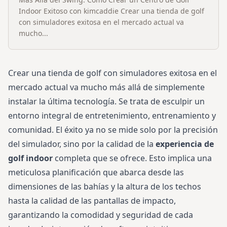
Indoor Exitoso con kimcaddie Crear una tienda de golf
con simuladores exitosa en el mercado actual va
mucho...
Crear una tienda de golf con simuladores exitosa en el
mercado actual va mucho más allá de simplemente
instalar la última tecnología. Se trata de esculpir un
entorno integral de entretenimiento, entrenamiento y
comunidad. El éxito ya no se mide solo por la precisión
del simulador, sino por la calidad de la
experiencia de
golf indoor
completa que se ofrece. Esto implica una
meticulosa planificación que abarca desde las
dimensiones de las bahías y la altura de los techos
hasta la calidad de las pantallas de impacto,
garantizando la comodidad y seguridad de cada