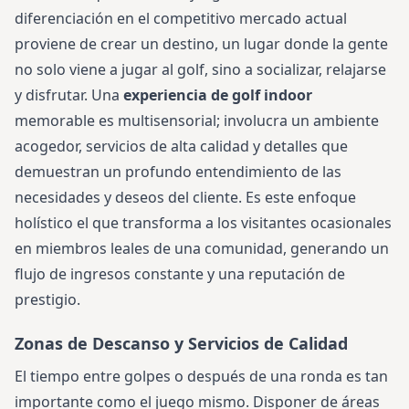
diferenciación en el competitivo mercado actual
proviene de crear un destino, un lugar donde la gente
no solo viene a jugar al golf, sino a socializar, relajarse
y disfrutar. Una
experiencia de golf indoor
memorable es multisensorial; involucra un ambiente
acogedor, servicios de alta calidad y detalles que
demuestran un profundo entendimiento de las
necesidades y deseos del cliente. Es este enfoque
holístico el que transforma a los visitantes ocasionales
en miembros leales de una comunidad, generando un
flujo de ingresos constante y una reputación de
prestigio.
Zonas de Descanso y Servicios de Calidad
El tiempo entre golpes o después de una ronda es tan
importante como el juego mismo. Disponer de áreas