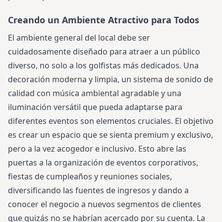
Creando un Ambiente Atractivo para Todos
El ambiente general del local debe ser
cuidadosamente diseñado para atraer a un público
diverso, no solo a los golfistas más dedicados. Una
decoración moderna y limpia, un sistema de sonido de
calidad con música ambiental agradable y una
iluminación versátil que pueda adaptarse para
diferentes eventos son elementos cruciales. El objetivo
es crear un espacio que se sienta premium y exclusivo,
pero a la vez acogedor e inclusivo. Esto abre las
puertas a la organización de eventos corporativos,
fiestas de cumpleaños y reuniones sociales,
diversificando las fuentes de ingresos y dando a
conocer el negocio a nuevos segmentos de clientes
que quizás no se habrían acercado por su cuenta. La