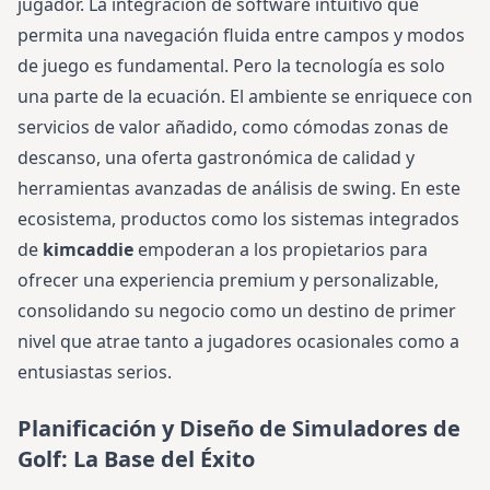
jugador. La integración de software intuitivo que
permita una navegación fluida entre campos y modos
de juego es fundamental. Pero la tecnología es solo
una parte de la ecuación. El ambiente se enriquece con
servicios de valor añadido, como cómodas zonas de
descanso, una oferta gastronómica de calidad y
herramientas avanzadas de análisis de swing. En este
ecosistema, productos como los sistemas integrados
de
kimcaddie
empoderan a los propietarios para
ofrecer una experiencia premium y personalizable,
consolidando su negocio como un destino de primer
nivel que atrae tanto a jugadores ocasionales como a
entusiastas serios.
Planificación y Diseño de Simuladores de
Golf: La Base del Éxito