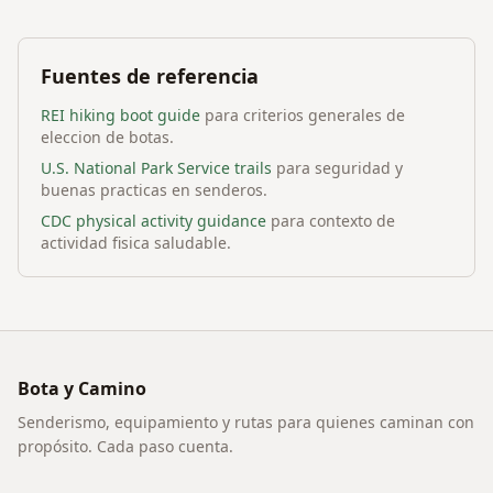
Fuentes de referencia
REI hiking boot guide
para criterios generales de
eleccion de botas.
U.S. National Park Service trails
para seguridad y
buenas practicas en senderos.
CDC physical activity guidance
para contexto de
actividad fisica saludable.
Bota y Camino
Senderismo, equipamiento y rutas para quienes caminan con
propósito. Cada paso cuenta.