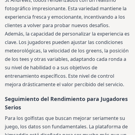
St Andrews, todos renderizados con un realismo
fotográfico impresionante. Esta variedad mantiene la
experiencia fresca y emocionante, incentivando a los
clientes a volver para probar nuevos desafíos.
Además, la capacidad de personalizar la experiencia es
clave. Los jugadores pueden ajustar las condiciones
meteorológicas, la velocidad de los greens, la posición
de los tees y otras variables, adaptando cada ronda a
su nivel de habilidad o a sus objetivos de
entrenamiento específicos. Este nivel de control
mejora drásticamente el valor percibido del servicio.
Seguimiento del Rendimiento para Jugadores
Serios
Para los golfistas que buscan mejorar seriamente su
juego, los datos son fundamentales. La plataforma de