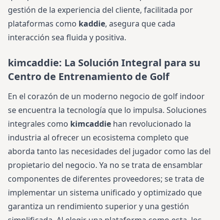
gestión de la experiencia del cliente, facilitada por
plataformas como
kaddie
, asegura que cada
interacción sea fluida y positiva.
kimcaddie: La Solución Integral para su
Centro de Entrenamiento de Golf
En el corazón de un moderno negocio de golf indoor
se encuentra la tecnología que lo impulsa. Soluciones
integrales como
kimcaddie
han revolucionado la
industria al ofrecer un ecosistema completo que
aborda tanto las necesidades del jugador como las del
propietario del negocio. Ya no se trata de ensamblar
componentes de diferentes proveedores; se trata de
implementar un sistema unificado y optimizado que
garantiza un rendimiento superior y una gestión