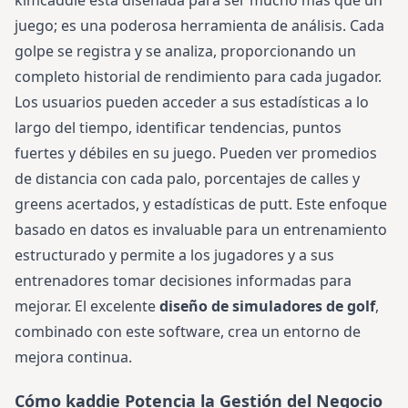
kimcaddie está diseñada para ser mucho más que un
juego; es una poderosa herramienta de análisis. Cada
golpe se registra y se analiza, proporcionando un
completo historial de rendimiento para cada jugador.
Los usuarios pueden acceder a sus estadísticas a lo
largo del tiempo, identificar tendencias, puntos
fuertes y débiles en su juego. Pueden ver promedios
de distancia con cada palo, porcentajes de calles y
greens acertados, y estadísticas de putt. Este enfoque
basado en datos es invaluable para un entrenamiento
estructurado y permite a los jugadores y a sus
entrenadores tomar decisiones informadas para
mejorar. El excelente
diseño de simuladores de golf
,
combinado con este software, crea un entorno de
mejora continua.
Cómo kaddie Potencia la Gestión del Negocio