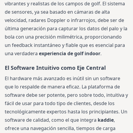
vibrantes y realistas de los campos de golf. El sistema
de sensores, ya sea basado en cámaras de alta
velocidad, radares Doppler o infrarrojos, debe ser de
última generación para capturar los datos del palo y la
bola con una precisión milimétrica, proporcionando
un feedback instantáneo y fiable que es esencial para
una verdadera
experiencia de golf indoor
.
El Software Intuitivo como Eje Central
El hardware más avanzado es inútil sin un software
que lo respalde de manera eficaz. La plataforma de
software debe ser potente, pero sobre todo, intuitiva y
fácil de usar para todo tipo de clientes, desde los
tecnológicamente expertos hasta los principiantes. Un
software de calidad, como el que integra
kaddie
,
ofrece una navegación sencilla, tiempos de carga