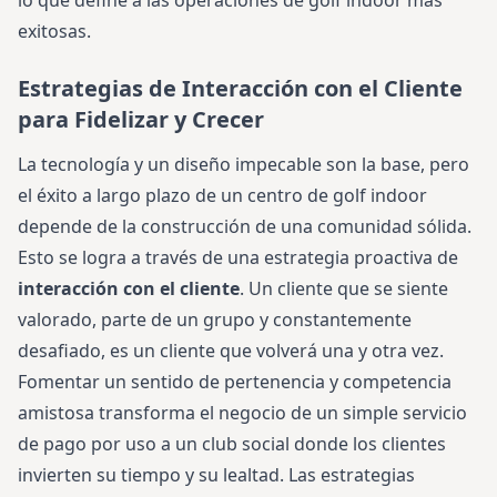
lo que define a las operaciones de golf indoor más
exitosas.
Estrategias de Interacción con el Cliente
para Fidelizar y Crecer
La tecnología y un diseño impecable son la base, pero
el éxito a largo plazo de un centro de golf indoor
depende de la construcción de una comunidad sólida.
Esto se logra a través de una estrategia proactiva de
interacción con el cliente
. Un cliente que se siente
valorado, parte de un grupo y constantemente
desafiado, es un cliente que volverá una y otra vez.
Fomentar un sentido de pertenencia y competencia
amistosa transforma el negocio de un simple servicio
de pago por uso a un club social donde los clientes
invierten su tiempo y su lealtad. Las estrategias