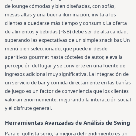
de lounge cómodas y bien diseñadas, con sofás,
mesas altas y una buena iluminación, invita a los
clientes a quedarse más tiempo y consumir. La oferta
de alimentos y bebidas (F&B) debe ser de alta calidad,
superando las expectativas de un simple snack bar. Un
menú bien seleccionado, que puede ir desde
aperitivos gourmet hasta cócteles de autor, eleva la
percepción del lugar y se convierte en una fuente de
ingresos adicional muy significativa. La integración de
un servicio de bar y comida directamente en las bahías
de juego es un factor de conveniencia que los clientes
valoran enormemente, mejorando la interacción social
y el disfrute general.
Herramientas Avanzadas de Análisis de Swing
Para el golfista serio, la mejora del rendimiento es un