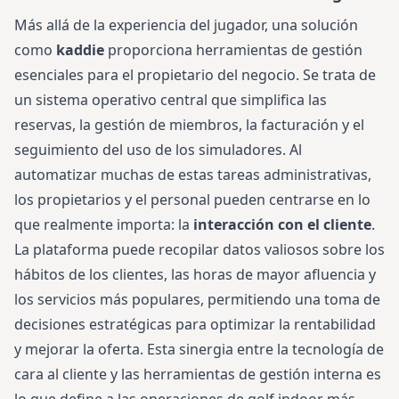
Más allá de la experiencia del jugador, una solución
como
kaddie
proporciona herramientas de gestión
esenciales para el propietario del negocio. Se trata de
un sistema operativo central que simplifica las
reservas, la gestión de miembros, la facturación y el
seguimiento del uso de los simuladores. Al
automatizar muchas de estas tareas administrativas,
los propietarios y el personal pueden centrarse en lo
que realmente importa: la
interacción con el cliente
.
La plataforma puede recopilar datos valiosos sobre los
hábitos de los clientes, las horas de mayor afluencia y
los servicios más populares, permitiendo una toma de
decisiones estratégicas para optimizar la rentabilidad
y mejorar la oferta. Esta sinergia entre la tecnología de
cara al cliente y las herramientas de gestión interna es