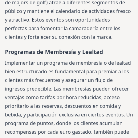
de majors de golf) atrae a diferentes segmentos de
público y mantiene el calendario de actividades fresco
y atractivo. Estos eventos son oportunidades
perfectas para fomentar la camaradería entre los
clientes y fortalecer su conexión con la marca.
Programas de Membresía y Lealtad
Implementar un programa de membresía o de lealtad
bien estructurado es fundamental para premiar a los
clientes más frecuentes y asegurar un flujo de
ingresos predecible. Las membresías pueden ofrecer
ventajas como tarifas por hora reducidas, acceso
prioritario a las reservas, descuentos en comida y
bebida, y participación exclusiva en ciertos eventos. Un
programa de puntos, donde los clientes acumulan
recompensas por cada euro gastado, también puede