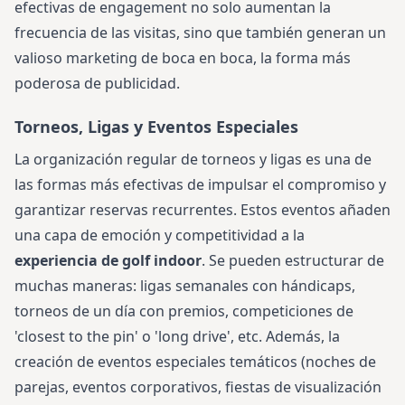
efectivas de engagement no solo aumentan la
frecuencia de las visitas, sino que también generan un
valioso marketing de boca en boca, la forma más
poderosa de publicidad.
Torneos, Ligas y Eventos Especiales
La organización regular de torneos y ligas es una de
las formas más efectivas de impulsar el compromiso y
garantizar reservas recurrentes. Estos eventos añaden
una capa de emoción y competitividad a la
experiencia de golf indoor
. Se pueden estructurar de
muchas maneras: ligas semanales con hándicaps,
torneos de un día con premios, competiciones de
'closest to the pin' o 'long drive', etc. Además, la
creación de eventos especiales temáticos (noches de
parejas, eventos corporativos, fiestas de visualización