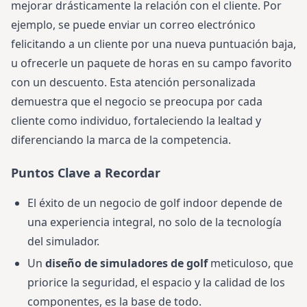
mejorar drásticamente la relación con el cliente. Por
ejemplo, se puede enviar un correo electrónico
felicitando a un cliente por una nueva puntuación baja,
u ofrecerle un paquete de horas en su campo favorito
con un descuento. Esta atención personalizada
demuestra que el negocio se preocupa por cada
cliente como individuo, fortaleciendo la lealtad y
diferenciando la marca de la competencia.
Puntos Clave a Recordar
El éxito de un negocio de golf indoor depende de
una experiencia integral, no solo de la tecnología
del simulador.
Un
diseño de simuladores de golf
meticuloso, que
priorice la seguridad, el espacio y la calidad de los
componentes, es la base de todo.