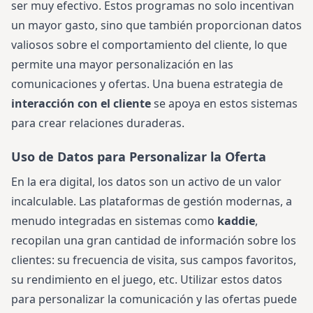
ser muy efectivo. Estos programas no solo incentivan
un mayor gasto, sino que también proporcionan datos
valiosos sobre el comportamiento del cliente, lo que
permite una mayor personalización en las
comunicaciones y ofertas. Una buena estrategia de
interacción con el cliente
se apoya en estos sistemas
para crear relaciones duraderas.
Uso de Datos para Personalizar la Oferta
En la era digital, los datos son un activo de un valor
incalculable. Las plataformas de gestión modernas, a
menudo integradas en sistemas como
kaddie
,
recopilan una gran cantidad de información sobre los
clientes: su frecuencia de visita, sus campos favoritos,
su rendimiento en el juego, etc. Utilizar estos datos
para personalizar la comunicación y las ofertas puede