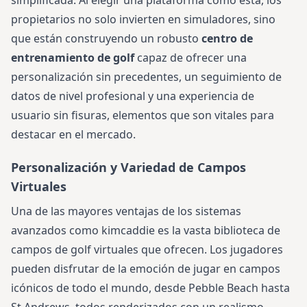
simplificada. Al elegir una plataforma como esta, los
propietarios no solo invierten en simuladores, sino
que están construyendo un robusto
centro de
entrenamiento de golf
capaz de ofrecer una
personalización sin precedentes, un seguimiento de
datos de nivel profesional y una experiencia de
usuario sin fisuras, elementos que son vitales para
destacar en el mercado.
Personalización y Variedad de Campos
Virtuales
Una de las mayores ventajas de los sistemas
avanzados como kimcaddie es la vasta biblioteca de
campos de golf virtuales que ofrecen. Los jugadores
pueden disfrutar de la emoción de jugar en campos
icónicos de todo el mundo, desde Pebble Beach hasta