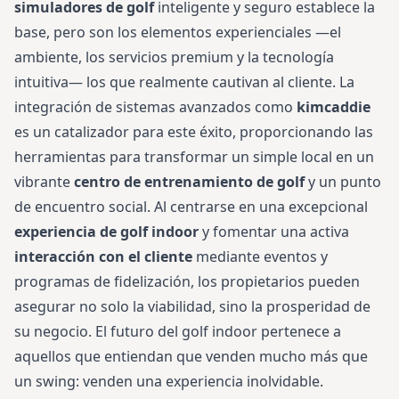
simuladores de golf
inteligente y seguro establece la
base, pero son los elementos experienciales —el
ambiente, los servicios premium y la tecnología
intuitiva— los que realmente cautivan al cliente. La
integración de sistemas avanzados como
kimcaddie
es un catalizador para este éxito, proporcionando las
herramientas para transformar un simple local en un
vibrante
centro de entrenamiento de golf
y un punto
de encuentro social. Al centrarse en una excepcional
experiencia de golf indoor
y fomentar una activa
interacción con el cliente
mediante eventos y
programas de fidelización, los propietarios pueden
asegurar no solo la viabilidad, sino la prosperidad de
su negocio. El futuro del golf indoor pertenece a
aquellos que entiendan que venden mucho más que
un swing: venden una experiencia inolvidable.